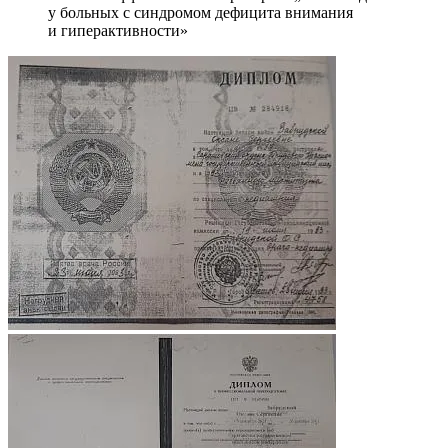
у больных с синдромом дефицита внимания
и гиперактивности»