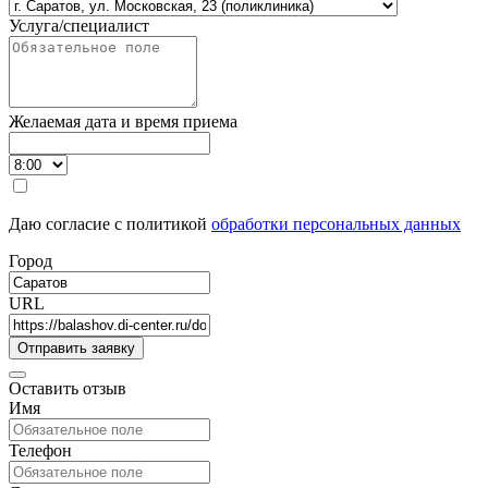
Услуга/специалист
Желаемая дата и время приема
Даю согласие с политикой
обработки персональных данных
Город
URL
Оставить отзыв
Имя
Телефон