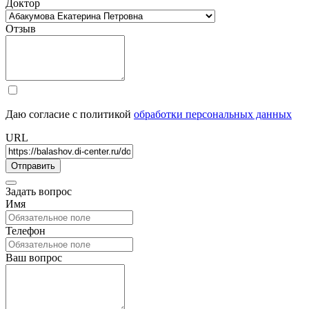
Доктор
Отзыв
Даю согласие с политикой
обработки персональных данных
URL
Задать вопрос
Имя
Телефон
Ваш вопрос