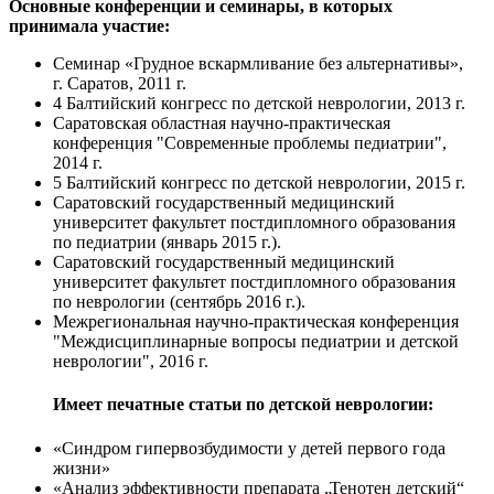
Основные конференции и семинары, в которых
принимала участие:
Семинар «Грудное вскармливание без альтернативы»,
г. Саратов, 2011 г.
4 Балтийский конгресс по детской неврологии, 2013 г.
Саратовская областная научно-практическая
конференция "Современные проблемы педиатрии",
2014 г.
5 Балтийский конгресс по детской неврологии, 2015 г.
Саратовский государственный медицинский
университет факультет постдипломного образования
по педиатрии (январь 2015 г.).
Саратовский государственный медицинский
университет факультет постдипломного образования
по неврологии (сентябрь 2016 г.).
Межрегиональная научно-практическая конференция
"Междисциплинарные вопросы педиатрии и детской
неврологии", 2016 г.
Имеет печатные статьи по детской неврологии:
«Синдром гипервозбудимости у детей первого года
жизни»
«Анализ эффективности препарата „Тенотен детский“