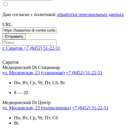
Даю согласие с политикой
обработки персональных данных
URL
г. Саратов
+7 (8452) 51-22-51
Саратов
Медицинский Di Стационар
ул. Московская, 23 (стационар)
+7 (8452) 51-22-51
Пн, Вт, Ср, Чт, Пт, Сб, Вс
8 — 20
Медицинский Di Центр
ул. Московская, 23 (поликлиника)
+7 (8452) 51-22-51
Пн, Вт, Ср, Чт, Пт, Сб
Вс