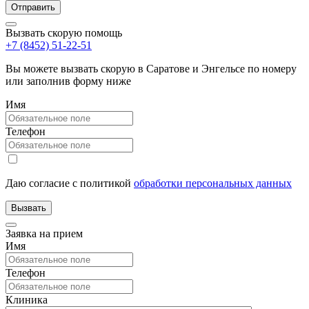
Вызвать скорую помощь
+7 (8452) 51-22-51
Вы можете вызвать скорую в Саратове и Энгельсе по номеру
или заполнив форму ниже
Имя
Телефон
Даю согласие с политикой
обработки персональных данных
Заявка на прием
Имя
Телефон
Клиника