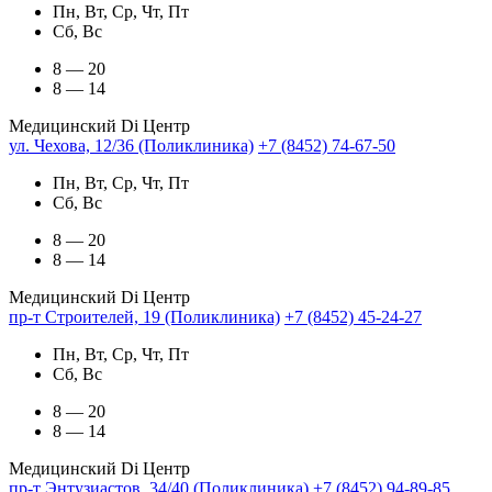
Пн, Вт, Ср, Чт, Пт
Сб, Вс
8 — 20
8 — 14
Медицинский Di Центр
ул. Чехова, 12/36 (Поликлиника)
+7 (8452) 74-67-50
Пн, Вт, Ср, Чт, Пт
Сб, Вс
8 — 20
8 — 14
Медицинский Di Центр
пр-т Строителей, 19 (Поликлиника)
+7 (8452) 45-24-27
Пн, Вт, Ср, Чт, Пт
Сб, Вс
8 — 20
8 — 14
Медицинский Di Центр
пр-т Энтузиастов, 34/40 (Поликлиника)
+7 (8452) 94-89-85