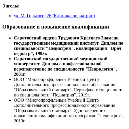
Энгельс
ул. М. Горького, 26 (Клиника педиатрии)
Образование и повышение квалификации
Саратовский ордена Трудового Красного Знамени
государственный медицинский институт. Диплом по
специальности "Педиатрия", квалификация "Врач-
педиатр", 1993г.
Саратовский государственный медицинский
университет. Диплом о профессиональной
переподготовке по специальности "Неврология",
2001г.
ООО "Многопрофильный Учебный Центр
Дополнительного профессионального образования
"Образовательный стандарт". Сертификат специалиста
по специальности "Педиатрия", 2019г.
ООО "Многопрофильный Учебный Центр
Дополнительного профессионального образования
"Образовательный стандарт". Удостоверение о
повышении квалификации по программе "Педиатрия",
2019г.