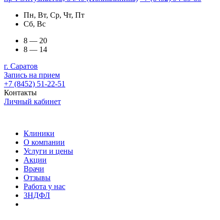
Пн, Вт, Ср, Чт, Пт
Сб, Вс
8 — 20
8 — 14
г. Саратов
Запись на прием
+7 (8452) 51-22-51
Контакты
Личный кабинет
Клиники
О компании
Услуги и цены
Акции
Врачи
Отзывы
Работа у нас
3НДФЛ