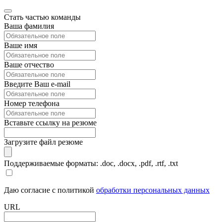
Стать частью команды
Ваша фамилия
Ваше имя
Ваше отчество
Введите Ваш e-mail
Номер телефона
Вставьте ссылку на резюме
Загрузите файл резюме
Поддерживаемые форматы: .doc, .docx, .pdf, .rtf, .txt
Даю согласие с политикой
обработки персональных данных
URL