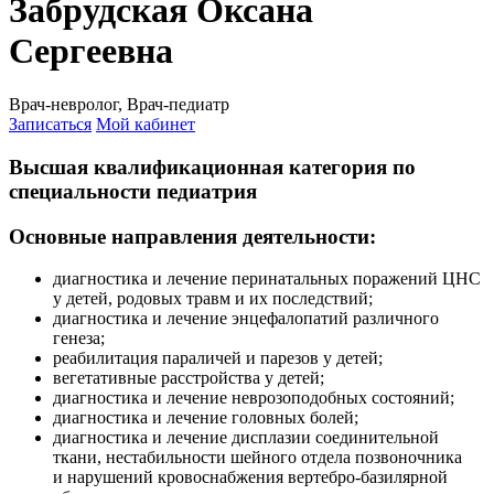
Забрудская Оксана
Сергеевна
Врач-невролог, Врач-педиатр
Записаться
Мой кабинет
Высшая квалификационная категория по
специальности педиатрия
Основные направления деятельности:
диагностика и лечение перинатальных поражений ЦНС
у детей, родовых травм и их последствий;
диагностика и лечение энцефалопатий различного
генеза;
реабилитация параличей и парезов у детей;
вегетативные расстройства у детей;
диагностика и лечение неврозоподобных состояний;
диагностика и лечение головных болей;
диагностика и лечение дисплазии соединительной
ткани, нестабильности шейного отдела позвоночника
и нарушений кровоснабжения вертебро-базилярной