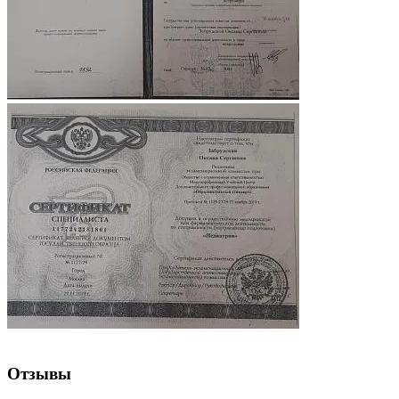
Отзывы