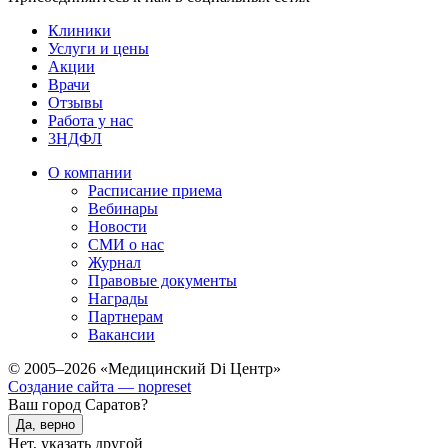
Клиники
Услуги и цены
Акции
Врачи
Отзывы
Работа у нас
3НДФЛ
О компании
Расписание приема
Вебинары
Новости
СМИ о нас
Журнал
Правовые документы
Награды
Партнерам
Вакансии
© 2005–2026 «Медицинский Di Центр»
Создание сайта — nopreset
Ваш город Саратов?
Да, верно
Нет, указать другой