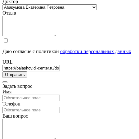
Доктор
Отзыв
Даю согласие с политикой
обработки персональных данных
URL
Задать вопрос
Имя
Телефон
Ваш вопрос