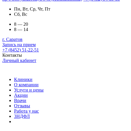
Пн, Вт, Ср, Чт, Пт
Сб, Вс
8 — 20
8 — 14
г. Саратов
Запись на прием
+7 (8452) 51-22-51
Контакты
Личный кабинет
Клиники
О компании
Услуги и цены
Акции
Врачи
Отзывы
Работа у нас
3НДФЛ