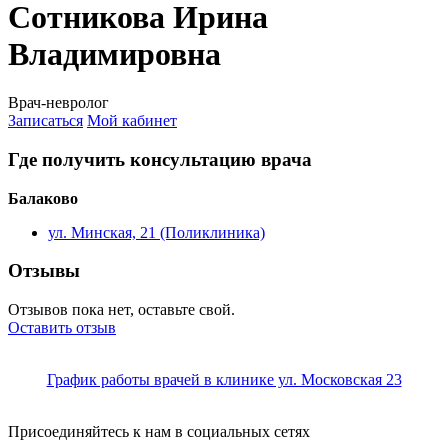
Сотникова Ирина
Владимировна
Врач-невролог
Записаться
Мой кабинет
Где получить консультацию врача
Балаково
ул. Минская, 21 (Поликлиника)
Отзывы
Отзывов пока нет, оставьте свой.
Оставить отзыв
График работы врачей в клинике ул. Московская 23
Присоединяйтесь к нам в социальных сетях