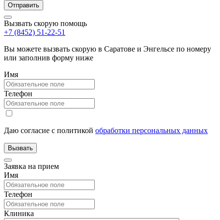
Вызвать скорую помощь
+7 (8452) 51-22-51
Вы можете вызвать скорую в Саратове и Энгельсе по номеру
или заполнив форму ниже
Имя
Телефон
Даю согласие с политикой
обработки персональных данных
Заявка на прием
Имя
Телефон
Клиника