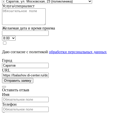
Услуга/специалист
Желаемая дата и время приема
Даю согласие с политикой
обработки персональных данных
Город
URL
Оставить отзыв
Имя
Телефон