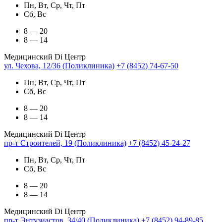
Пн, Вт, Ср, Чт, Пт
Сб, Вс
8 — 20
8 — 14
Медицинский Di Центр
ул. Чехова, 12/36 (Поликлиника)
+7 (8452) 74-67-50
Пн, Вт, Ср, Чт, Пт
Сб, Вс
8 — 20
8 — 14
Медицинский Di Центр
пр-т Строителей, 19 (Поликлиника)
+7 (8452) 45-24-27
Пн, Вт, Ср, Чт, Пт
Сб, Вс
8 — 20
8 — 14
Медицинский Di Центр
пр-т Энтузиастов, 34/40 (Поликлиника)
+7 (8452) 94-89-85