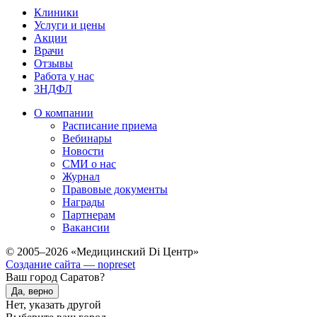
Клиники
Услуги и цены
Акции
Врачи
Отзывы
Работа у нас
3НДФЛ
О компании
Расписание приема
Вебинары
Новости
СМИ о нас
Журнал
Правовые документы
Награды
Партнерам
Вакансии
© 2005–2026 «Медицинский Di Центр»
Создание сайта — nopreset
Ваш город Саратов?
Да, верно
Нет, указать другой