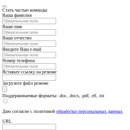
Стать частью команды
Ваша фамилия
Ваше имя
Ваше отчество
Введите Ваш e-mail
Номер телефона
Вставьте ссылку на резюме
Загрузите файл резюме
Поддерживаемые форматы: .doc, .docx, .pdf, .rtf, .txt
Даю согласие с политикой
обработки персональных данных
URL