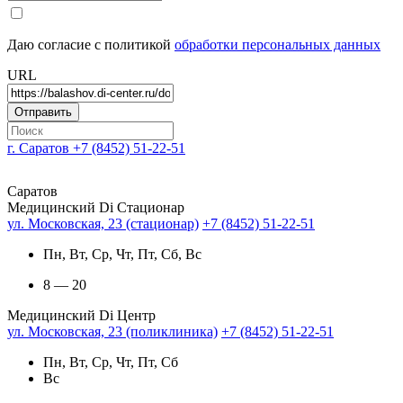
Даю согласие с политикой
обработки персональных данных
URL
г. Саратов
+7 (8452) 51-22-51
Саратов
Медицинский Di Стационар
ул. Московская, 23 (стационар)
+7 (8452) 51-22-51
Пн, Вт, Ср, Чт, Пт, Сб, Вс
8 — 20
Медицинский Di Центр
ул. Московская, 23 (поликлиника)
+7 (8452) 51-22-51
Пн, Вт, Ср, Чт, Пт, Сб
Вс