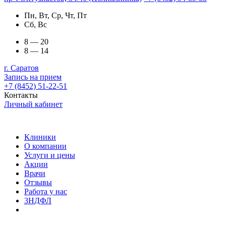
Пн, Вт, Ср, Чт, Пт
Сб, Вс
8 — 20
8 — 14
г. Саратов
Запись на прием
+7 (8452) 51-22-51
Контакты
Личный кабинет
Клиники
О компании
Услуги и цены
Акции
Врачи
Отзывы
Работа у нас
3НДФЛ