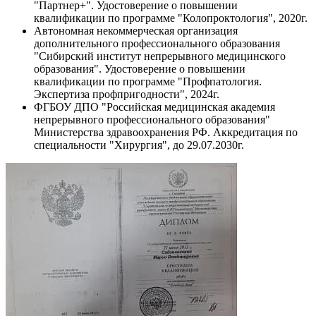
"Партнер+". Удостоверение о повышении
квалификации по программе "Колопроктология", 2020г.
Автономная некоммерческая организация
дополнительного профессионального образования
"Сибирский институт непрерывного медицинского
образования". Удостоверение о повышении
квалификации по программе "Профпатология.
Экспертиза профпригодности", 2024г.
ФГБОУ ДПО "Российская медицинская академия
непрерывного профессионального образования"
Министерства здравоохранения РФ. Аккредитация по
специальности "Хирургия", до 29.07.2030г.