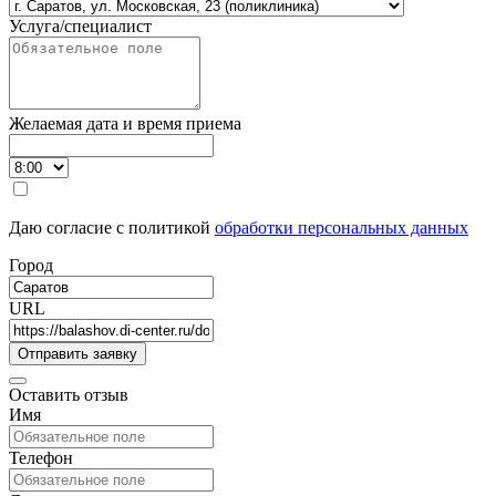
Услуга/специалист
Желаемая дата и время приема
Даю согласие с политикой
обработки персональных данных
Город
URL
Оставить отзыв
Имя
Телефон