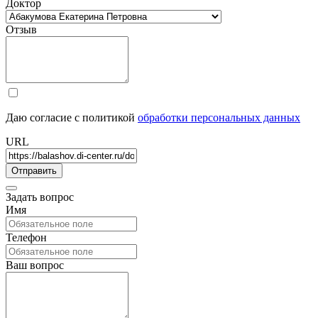
Доктор
Отзыв
Даю согласие с политикой
обработки персональных данных
URL
Задать вопрос
Имя
Телефон
Ваш вопрос