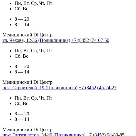
Пн, Вт, Ср, Чт, Пт
Сб, Вс
8 — 20
8 — 14
Медицинский Di Центр
ул. Чехова, 12/36 (Поликлиника)
+7 (8452) 74-67-50
Пн, Вт, Ср, Чт, Пт
Сб, Вс
8 — 20
8 — 14
Медицинский Di Центр
пр-т Строителей, 19 (Поликлиника)
+7 (8452) 45-24-27
Пн, Вт, Ср, Чт, Пт
Сб, Вс
8 — 20
8 — 14
Медицинский Di Центр
пр-т Энтузиастов, 34/40 (Поликлиника)
+7 (8452) 94-89-85