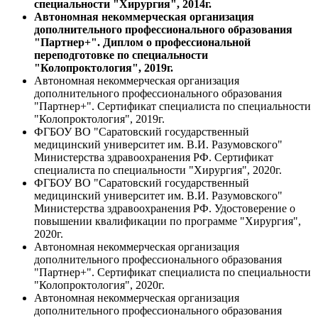
специальности "Хирургия", 2014г.
Автономная некоммерческая организация
дополнительного профессионального образования
"Партнер+". Диплом о профессиональной
переподготовке по специальности
"Колопроктология", 2019г.
Автономная некоммерческая организация
дополнительного профессионального образования
"Партнер+". Сертификат специалиста по специальности
"Колопроктология", 2019г.
ФГБОУ ВО "Саратовский государственный
медицинский университет им. В.И. Разумовского"
Министерства здравоохранения РФ. Сертификат
специалиста по специальности "Хирургия", 2020г.
ФГБОУ ВО "Саратовский государственный
медицинский университет им. В.И. Разумовского"
Министерства здравоохранения РФ. Удостоверение о
повышении квалификации по программе "Хирургия",
2020г.
Автономная некоммерческая организация
дополнительного профессионального образования
"Партнер+". Сертификат специалиста по специальности
"Колопроктология", 2020г.
Автономная некоммерческая организация
дополнительного профессионального образования