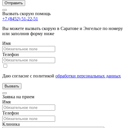
Вызвать скорую помощь
+7 (8452) 51-22-51
Вы можете вызвать скорую в Саратове и Энгельсе по номеру
или заполнив форму ниже
Имя
Телефон
Даю согласие с политикой
обработки персональных данных
Заявка на прием
Имя
Телефон
Клиника