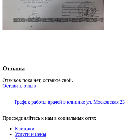
Отзывы
Отзывов пока нет, оставьте свой.
Оставить отзыв
График работы врачей в клинике ул. Московская 23
Присоединяйтесь к нам в социальных сетях
Клиники
Услуги и цены