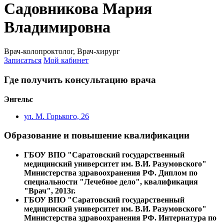
Садовникова Мария
Владимировна
Врач-колопроктолог, Врач-хирург
Записаться
Мой кабинет
Где получить консультацию врача
Энгельс
ул. М. Горького, 26
Образование и повышение квалификации
ГБОУ ВПО "Саратовский государственный
медицинский университет им. В.И. Разумовского"
Министерства здравоохранения РФ. Диплом по
специальности "Лечебное дело", квалификация
"Врач", 2013г.
ГБОУ ВПО "Саратовский государственный
медицинский университет им. В.И. Разумовского"
Министерства здравоохранения РФ. Интернатура по