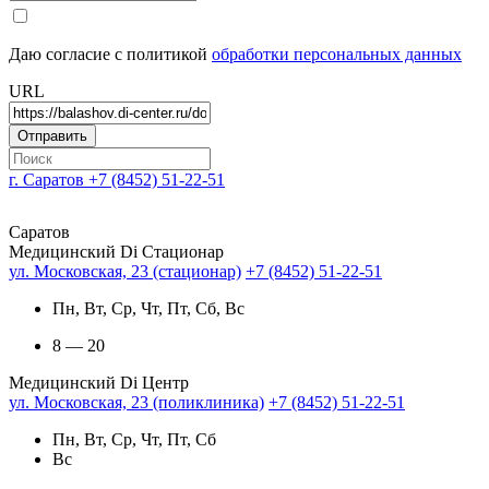
Даю согласие с политикой
обработки персональных данных
URL
г. Саратов
+7 (8452) 51-22-51
Саратов
Медицинский Di Стационар
ул. Московская, 23 (стационар)
+7 (8452) 51-22-51
Пн, Вт, Ср, Чт, Пт, Сб, Вс
8 — 20
Медицинский Di Центр
ул. Московская, 23 (поликлиника)
+7 (8452) 51-22-51
Пн, Вт, Ср, Чт, Пт, Сб
Вс