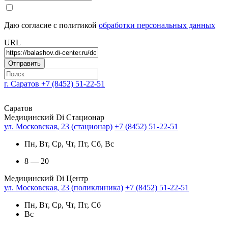
Даю согласие с политикой
обработки персональных данных
URL
г. Саратов
+7 (8452) 51-22-51
Саратов
Медицинский Di Стационар
ул. Московская, 23 (стационар)
+7 (8452) 51-22-51
Пн, Вт, Ср, Чт, Пт, Сб, Вс
8 — 20
Медицинский Di Центр
ул. Московская, 23 (поликлиника)
+7 (8452) 51-22-51
Пн, Вт, Ср, Чт, Пт, Сб
Вс