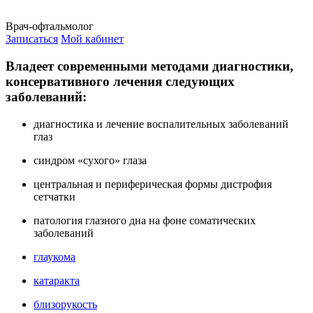
Врач-офтальмолог
Записаться
Мой кабинет
Владеет современными методами диагностики,
консервативного лечения следующих
заболеваний:
диагностика и лечение воспалительных заболеваний
глаз
синдром «сухого» глаза
центральная и периферическая формы дистрофия
сетчатки
патология глазного дна на фоне соматических
заболеваний
глаукома
катаракта
близорукость