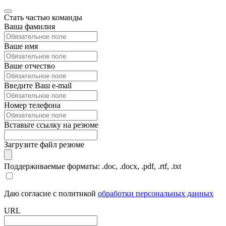
Стать частью команды
Ваша фамилия
Ваше имя
Ваше отчество
Введите Ваш e-mail
Номер телефона
Вставьте ссылку на резюме
Загрузите файл резюме
Поддерживаемые форматы: .doc, .docx, .pdf, .rtf, .txt
Даю согласие с политикой
обработки персональных данных
URL