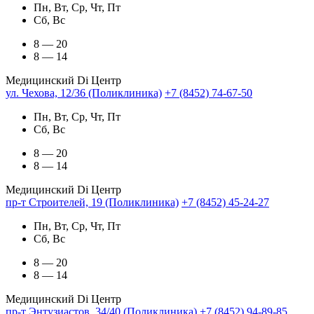
Пн, Вт, Ср, Чт, Пт
Сб, Вс
8 — 20
8 — 14
Медицинский Di Центр
ул. Чехова, 12/36 (Поликлиника)
+7 (8452) 74-67-50
Пн, Вт, Ср, Чт, Пт
Сб, Вс
8 — 20
8 — 14
Медицинский Di Центр
пр-т Строителей, 19 (Поликлиника)
+7 (8452) 45-24-27
Пн, Вт, Ср, Чт, Пт
Сб, Вс
8 — 20
8 — 14
Медицинский Di Центр
пр-т Энтузиастов, 34/40 (Поликлиника)
+7 (8452) 94-89-85