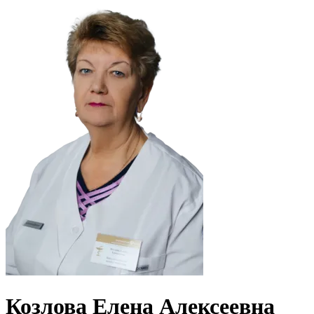
Козлова Елена Алексеевна