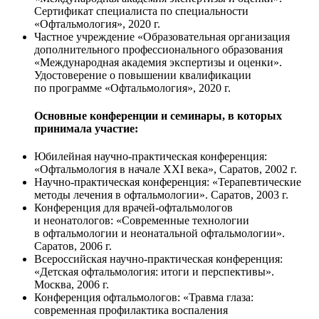
Сертификат специалиста по специальности
«Офтальмология», 2020 г.
Частное учреждение «Образовательная организация
дополнительного профессионального образования
«Международная академия экспертизы и оценки».
Удостоверение о повышении квалификации
по программе «Офтальмология», 2020 г.
Основные конференции и семинары, в которых
принимала участие:
Юбилейная научно-практическая конференция:
«Офтальмология в начале XXI века», Саратов, 2002 г.
Научно-практическая конференция: «Терапевтические
методы лечения в офтальмологии». Саратов, 2003 г.
Конференция для врачей-офтальмологов
и неонатологов: «Современные технологии
в офтальмологии и неонатальной офтальмологии».
Саратов, 2006 г.
Всероссийская научно-практическая конференция:
«Детская офтальмология: итоги и перспективы».
Москва, 2006 г.
Конференция офтальмологов: «Травма глаза:
современная профилактика воспаления