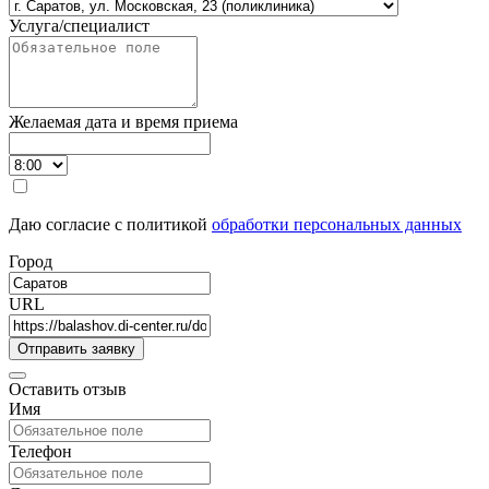
Услуга/специалист
Желаемая дата и время приема
Даю согласие с политикой
обработки персональных данных
Город
URL
Оставить отзыв
Имя
Телефон