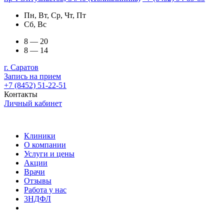
Пн, Вт, Ср, Чт, Пт
Сб, Вс
8 — 20
8 — 14
г. Саратов
Запись на прием
+7 (8452) 51-22-51
Контакты
Личный кабинет
Клиники
О компании
Услуги и цены
Акции
Врачи
Отзывы
Работа у нас
3НДФЛ