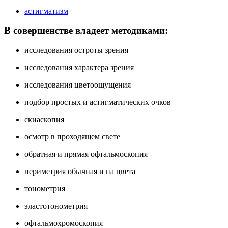
астигматизм
В совершенстве владеет методиками:
исследования остроты зрения
исследования характера зрения
исследования цветоощущения
подбор простых и астигматических очков
скиаскопия
осмотр в проходящем свете
обратная и прямая офтальмоскопия
периметрия обычная и на цвета
тонометрия
эластотонометрия
офтальмохромоскопия