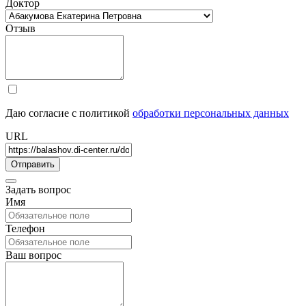
Доктор
Отзыв
Даю согласие с политикой
обработки персональных данных
URL
Задать вопрос
Имя
Телефон
Ваш вопрос