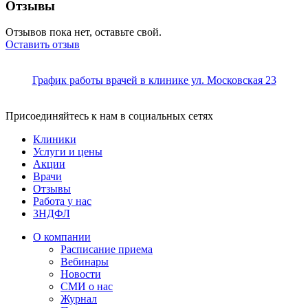
Отзывы
Отзывов пока нет, оставьте свой.
Оставить отзыв
График работы врачей в клинике ул. Московская 23
Присоединяйтесь к нам в социальных сетях
Клиники
Услуги и цены
Акции
Врачи
Отзывы
Работа у нас
3НДФЛ
О компании
Расписание приема
Вебинары
Новости
СМИ о нас
Журнал