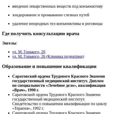
введение лекарственных веществ под конъюнктиву
зондирование и промывание слезных путей
удаление инородных тел конъюнктивы и роговицы
Где получить консультацию врача
Энгельс
ул. М. Горького, 26
ул. М. Горького, 26 (Клиника педиатрии)
Образование и повышение квалификации
Саратовский ордена Трудового Красного Знамени
государственный медицинский институт. Диплом
по специальности «Лечебное дело», квалификация
«Врач», 1990 г.
Саратовский ордена Трудового Красного Знамени
государственный медицинский институт.
Свидетельство о повышении квалификации по циклу
«Терапия», 1992 г.
Саратовский ордена Трудового Красного Знамени