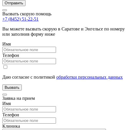
Вызвать скорую помощь
+7 (8452) 51-22-51
Вы можете вызвать скорую в Саратове и Энгельсе по номеру
или заполнив форму ниже
Имя
Телефон
Даю согласие с политикой
обработки персональных данных
Заявка на прием
Имя
Телефон
Клиника