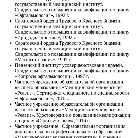
государственный медицинский институт.
Свидетельство о повышении квалификации по циклу
«Офтальмология», 1992 г.
Саратовский ордена Трудового Красного Знамени
государственный медицинский институт.
Свидетельство о повышении квалификации по циклу
«Иридодиагностика», 1992 г.
Саратовский ордена Трудового Красного Знамени
государственный медицинский институт.
Свидетельство о повышении квалификации по циклу
«Магнитотерапия», 1992 г.
Пензенский институт усовершенствования врачей.
Свидетельство о повышении квалификации по циклу
«Вопросы офтальмологии», 1997 г.
Частное учреждение образовательной организации
высшего образования «Медицинский университет
«Реавиз». Сертификат специалиста по специальности
«Офтальмология», 2016 г.
Частное учреждение образовательной организации
высшего образования «Медицинский университет
«Реавиз». Удостоверение о повышении квалификации
по циклу «Офтальмология», 2016 г.
Частное учреждение «Образовательная организация
дополнительного профессионального образования
«Международная академия экспертизы и оценки».