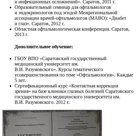
и инфекционных осложнений». Саратов, 2011 г.
Образовательный семинар для офтальмологов
и эндокринологов под эгидой Межрегиональной
ассоциации врачей-офтальмологов (МАВО): «Диабет
и глаз». Саратов, 2012 г.
Областная офтальмологическая конференция. Саратов,
2013 г.
Дополнительное обучение:
ГБОУ ВПО «Саратовский государственный
медицинский университет им.
В.И. Разумовского».
Курсы тематического
усовершенствования по теме «Офтальмология». Каждые
5 лет.
Сертификационный курс «Контактная коррекция
зрения» на базе клиники глазных болезней Саратовского
государственного медицинского университета им.
В.И. Разумовского
. 2012 г.