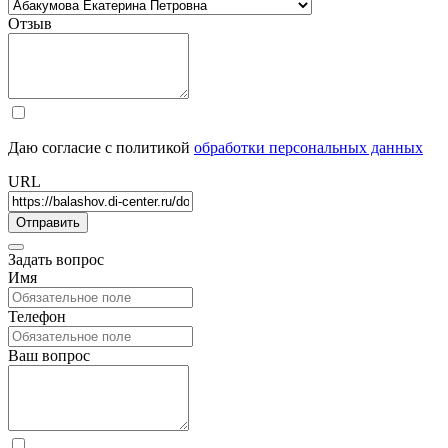
Отзыв
Даю согласие с политикой
обработки персональных данных
URL
Задать вопрос
Имя
Телефон
Ваш вопрос