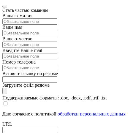
Стать частью команды
Ваша фамилия
Ваше имя
Ваше отчество
Введите Ваш e-mail
Номер телефона
Вставьте ссылку на резюме
Загрузите файл резюме
Поддерживаемые форматы: .doc, .docx, .pdf, .rtf, .txt
Даю согласие с политикой
обработки персональных данных
URL