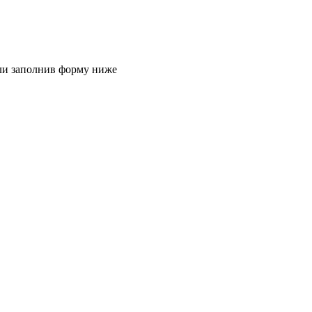
или заполнив форму ниже