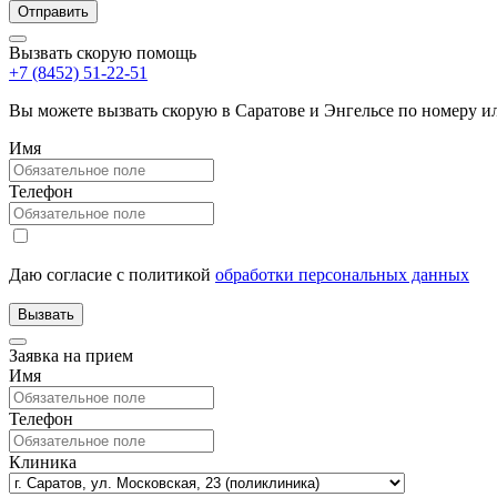
Вызвать скорую помощь
+7 (8452) 51-22-51
Вы можете вызвать скорую в Саратове и Энгельсе по номеру 
Имя
Телефон
Даю согласие с политикой
обработки персональных данных
Заявка на прием
Имя
Телефон
Клиника