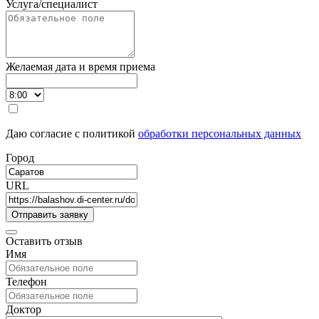
Услуга/специалист
Желаемая дата и время приема
Даю согласие с политикой
обработки персональных данных
Город
URL
Оставить отзыв
Имя
Телефон
Доктор