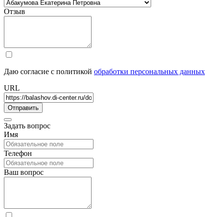
Отзыв
Даю согласие с политикой
обработки персональных данных
URL
Задать вопрос
Имя
Телефон
Ваш вопрос