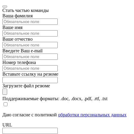
Стать частью команды
Ваша фамилия
Ваше имя
Ваше отчество
Введите Ваш e-mail
Номер телефона
Вставьте ссылку на резюме
Загрузите файл резюме
Поддерживаемые форматы: .doc, .docx, .pdf, .rtf, .txt
Даю согласие с политикой
обработки персональных данных
URL