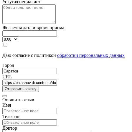
Услуга/специалист
Желаемая дата и время приема
Даю согласие с политикой
обработки персональных данных
Город
URL
Оставить отзыв
Имя
Телефон
Доктор