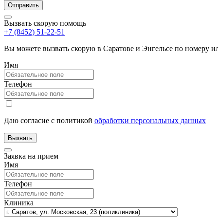
Вызвать скорую помощь
+7 (8452) 51-22-51
Вы можете вызвать скорую в Саратове и Энгельсе по номеру 
Имя
Телефон
Даю согласие с политикой
обработки персональных данных
Заявка на прием
Имя
Телефон
Клиника