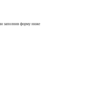
или заполнив форму ниже