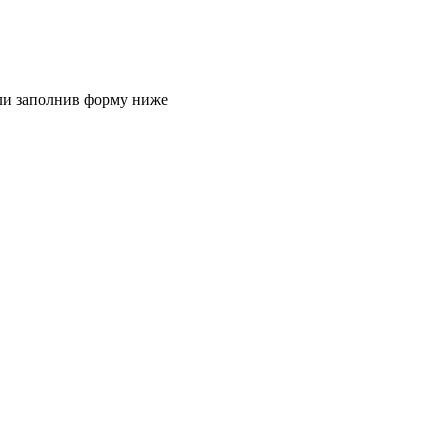
или заполнив форму ниже