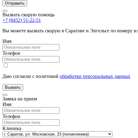
Вызвать скорую помощь
+7 (8452) 51-22-51
Вы можете вызвать скорую в Саратове и Энгельсе по номеру 
Имя
Телефон
Даю согласие с политикой
обработки персональных данных
Заявка на прием
Имя
Телефон
Клиника