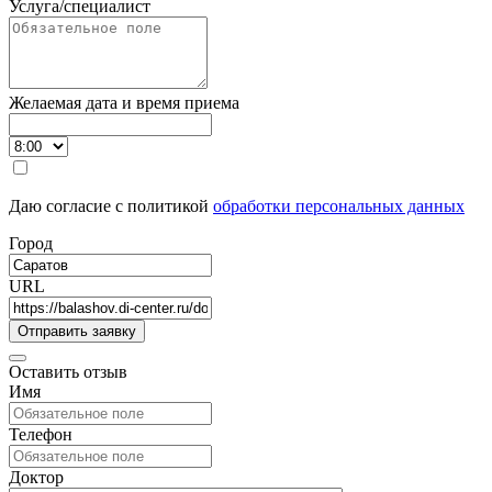
Услуга/специалист
Желаемая дата и время приема
Даю согласие с политикой
обработки персональных данных
Город
URL
Оставить отзыв
Имя
Телефон
Доктор