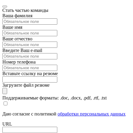
Стать частью команды
Ваша фамилия
Ваше имя
Ваше отчество
Введите Ваш e-mail
Номер телефона
Вставьте ссылку на резюме
Загрузите файл резюме
Поддерживаемые форматы: .doc, .docx, .pdf, .rtf, .txt
Даю согласие с политикой
обработки персональных данных
URL