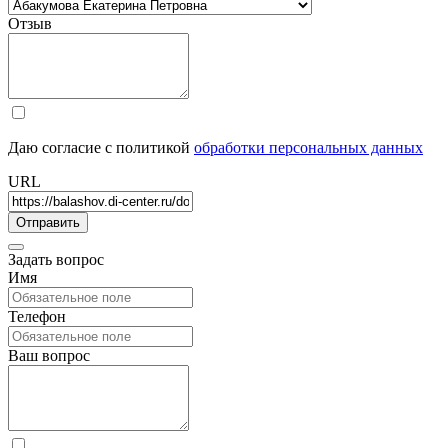
Отзыв
Даю согласие с политикой
обработки персональных данных
URL
Задать вопрос
Имя
Телефон
Ваш вопрос