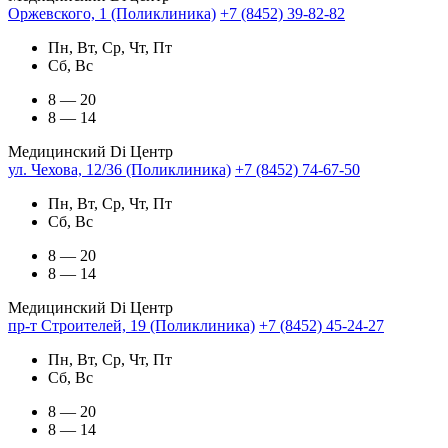
Оржевского, 1 (Поликлиника)
+7 (8452) 39-82-82
Пн, Вт, Ср, Чт, Пт
Сб, Вс
8 — 20
8 — 14
Медицинский Di Центр
ул. Чехова, 12/36 (Поликлиника)
+7 (8452) 74-67-50
Пн, Вт, Ср, Чт, Пт
Сб, Вс
8 — 20
8 — 14
Медицинский Di Центр
пр-т Строителей, 19 (Поликлиника)
+7 (8452) 45-24-27
Пн, Вт, Ср, Чт, Пт
Сб, Вс
8 — 20
8 — 14