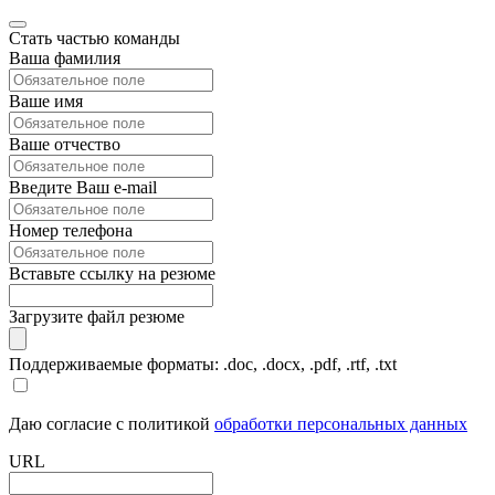
Стать частью команды
Ваша фамилия
Ваше имя
Ваше отчество
Введите Ваш e-mail
Номер телефона
Вставьте ссылку на резюме
Загрузите файл резюме
Поддерживаемые форматы: .doc, .docx, .pdf, .rtf, .txt
Даю согласие с политикой
обработки персональных данных
URL