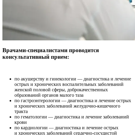
Врачами-специалистами проводится
консультативный прием:
по акушерству и гинекологии — диагностика и лечение
острых и хронических воспалительных заболеваний
женской половой сферы, доброкачественных
образований органов малого таза
по гастроэнтерологии — диагностика и лечение острых
и хронических заболеваний желудочно-кишечного
тракта
по гематологии — диагностика и лечение заболеваний
крови
по кардиологии — диагностика и лечение острых
и хронических заболеваний сердечно-сосудистой