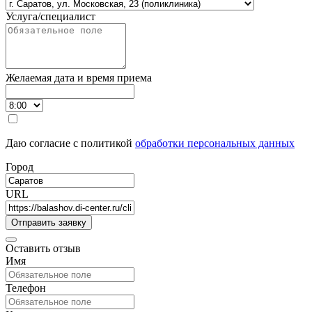
Услуга/специалист
Желаемая дата и время приема
Даю согласие с политикой
обработки персональных данных
Город
URL
Оставить отзыв
Имя
Телефон