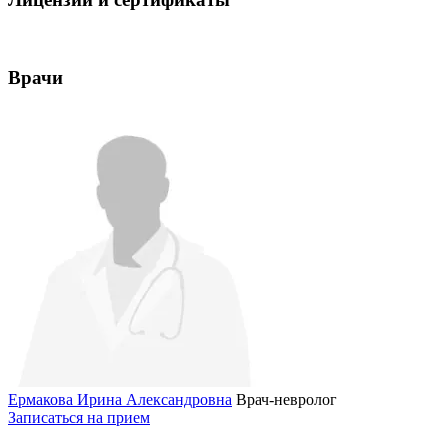
Врачи
Ермакова Ирина Александровна
Врач-невролог
Записаться на прием