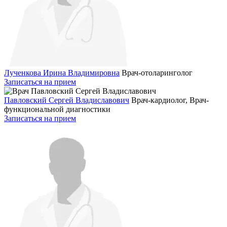
Лученкова Ирина Владимировна
Врач-отоларинголог
Записаться на прием
Павловский Сергей Владиславович
Врач-кардиолог, Врач-
функциональной диагностики
Записаться на прием