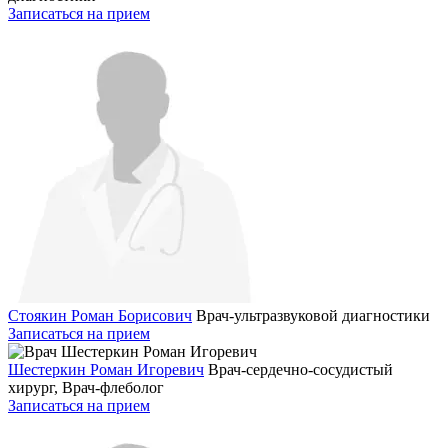
Записаться на прием
Стоякин Роман Борисович
Врач-ультразвуковой диагностики
Записаться на прием
Шестеркин Роман Игоревич
Врач-сердечно-сосудистый
хирург, Врач-флеболог
Записаться на прием