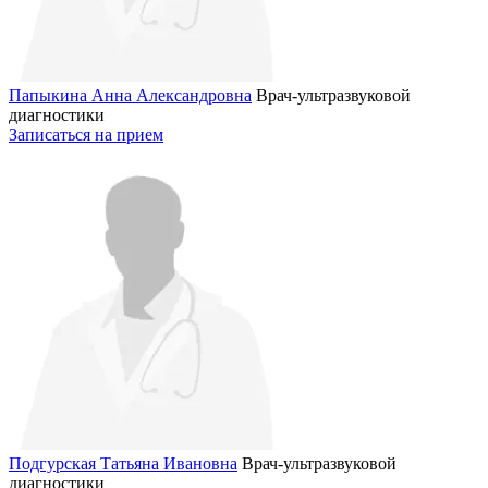
Папыкина Анна Александровна
Врач-ультразвуковой
диагностики
Записаться на прием
Подгурская Татьяна Ивановна
Врач-ультразвуковой
диагностики