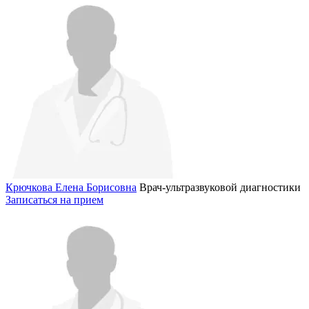
Крючкова Елена Борисовна
Врач-ультразвуковой диагностики
Записаться на прием