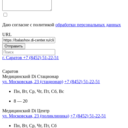
Даю согласие с политикой
обработки персональных данных
URL
г. Саратов
+7 (8452) 51-22-51
Саратов
Медицинский Di Стационар
ул. Московская, 23 (стационар)
+7 (8452) 51-22-51
Пн, Вт, Ср, Чт, Пт, Сб, Вс
8 — 20
Медицинский Di Центр
ул. Московская, 23 (поликлиника)
+7 (8452) 51-22-51
Пн, Вт, Ср, Чт, Пт, Сб