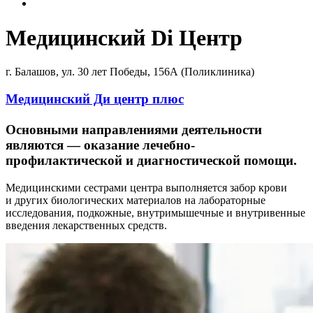
Медицинский Di Центр
г. Балашов, ул. 30 лет Победы, 156А (Поликлиника)
Медицинский Ди центр плюс
Основными направлениями деятельности
являются — оказание лечебно-
профилактической и диагностической помощи.
Медицинскими сестрами центра выполняется забор крови
и других биологических материалов на лабораторные
исследования, подкожные, внутримышечные и внутривенные
введения лекарственных средств.