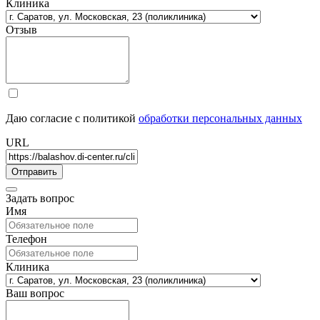
Клиника
Отзыв
Даю согласие с политикой
обработки персональных данных
URL
Задать вопрос
Имя
Телефон
Клиника
Ваш вопрос