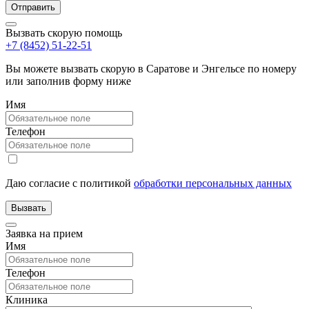
Вызвать скорую помощь
+7 (8452) 51-22-51
Вы можете вызвать скорую в Саратове и Энгельсе по номеру
или заполнив форму ниже
Имя
Телефон
Даю согласие с политикой
обработки персональных данных
Заявка на прием
Имя
Телефон
Клиника