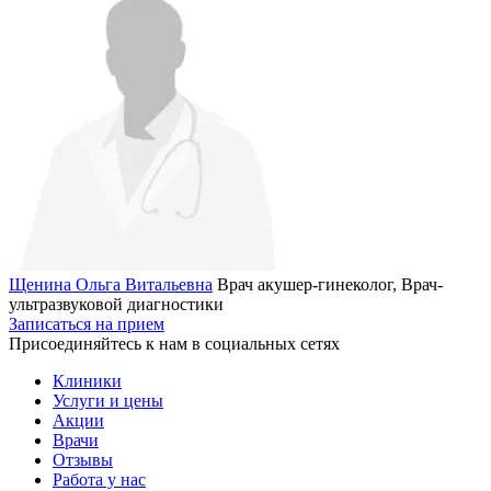
Щенина Ольга Витальевна
Врач акушер-гинеколог, Врач-
ультразвуковой диагностики
Записаться на прием
Присоединяйтесь к нам в социальных сетях
Клиники
Услуги и цены
Акции
Врачи
Отзывы
Работа у нас